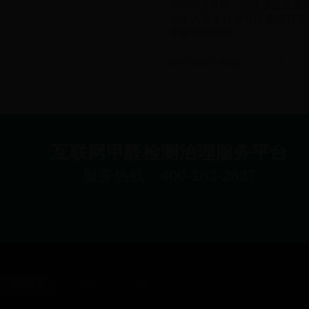
2020年2-4月，武汉绿健
上午人员集合并对设备进行调
学校和相关部...
2022-09-27 00:06
0
互联网甲醛检测治理服务平台
服务热线：400-183-2637
友情链接
甲醛检测
甲醛治理