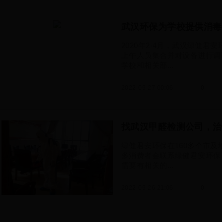
武汉环保为学校提供消毒
2020年2-4月，武汉绿健
上午人员集合并对设备进行调
学校和相关部...
2022-09-27 00:06
0
找武汉甲醛检测公司，治
绿健君安环保在160多个市及
多消费者会联系绿健君安环保
需要有相关的...
2022-09-26 21:06
0